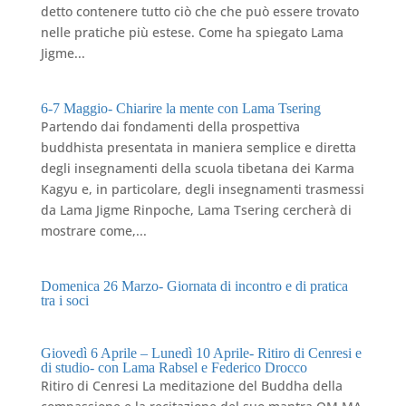
detto contenere tutto ciò che che può essere trovato
nelle pratiche più estese. Come ha spiegato Lama
Jigme...
6-7 Maggio- Chiarire la mente con Lama Tsering
Partendo dai fondamenti della prospettiva
buddhista presentata in maniera semplice e diretta
degli insegnamenti della scuola tibetana dei Karma
Kagyu e, in particolare, degli insegnamenti trasmessi
da Lama Jigme Rinpoche, Lama Tsering cercherà di
mostrare come,...
Domenica 26 Marzo- Giornata di incontro e di pratica
tra i soci
Giovedì 6 Aprile – Lunedì 10 Aprile- Ritiro di Cenresi e
di studio- con Lama Rabsel e Federico Drocco
Ritiro di Cenresi La meditazione del Buddha della