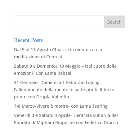
Recent Posts
Dal 9 al 13 Agosto Chiarire la mente con la
meditazione di Cenresi
Sabato 9 e Domenica 10 Maggio – Nel cuore delle
emozioni- Con Lama Rabsel
31 Gennaio- Domenica 1 Febbraio-Lojong,
l’allenamento della mente in sette punti. Il terzo
punto con Drupla Valentin
7-8 Marzo-Vivere è morire- con Lama Tsering
Venerdì 3 e Sabato 4 Aprile- L’entrata sulla via dei
Pandita di Mipham Rinpoche con Federico Drocco