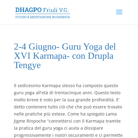
2-4 Giugno- Guru Yoga del
XVI Karmapa- con Drupla
Tengye
Il sedicesimo Karmapa stesso ha composto questo
guru yoga all’età di trentacinque anni. Questo testo
molto breve è noto per la sua grande profondità. E’
detto contenere tutto ciò che che può essere trovato
nelle pratiche più estese. Come ha spiegato Lama
Jigme Rinpoche “connettersi con il Karmapa tramite
la pratica del guru yoga ci aiuta a dissipare
progressivamente i nostri oscuramenti e ci permette