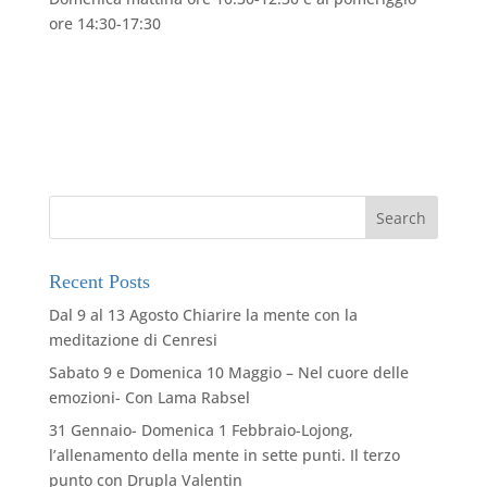
ore 14:30-17:30
Recent Posts
Dal 9 al 13 Agosto Chiarire la mente con la
meditazione di Cenresi
Sabato 9 e Domenica 10 Maggio – Nel cuore delle
emozioni- Con Lama Rabsel
31 Gennaio- Domenica 1 Febbraio-Lojong,
l’allenamento della mente in sette punti. Il terzo
punto con Drupla Valentin