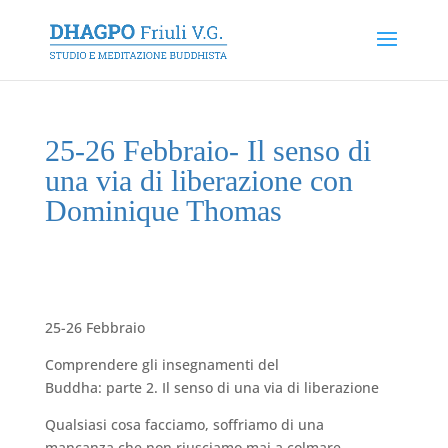
25-26 Febbraio- Il senso di
una via di liberazione con
Dominique Thomas
25-26 Febbraio
Comprendere gli insegnamenti del
Buddha: parte 2. Il senso di una via di liberazione
Qualsiasi cosa facciamo, soffriamo di una
mancanza che non riusciamo mai a colmare.