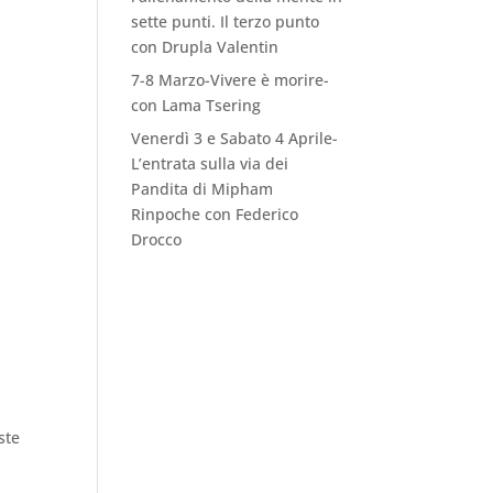
sette punti. Il terzo punto
con Drupla Valentin
7-8 Marzo-Vivere è morire-
con Lama Tsering
Venerdì 3 e Sabato 4 Aprile-
L’entrata sulla via dei
Pandita di Mipham
Rinpoche con Federico
Drocco
ste