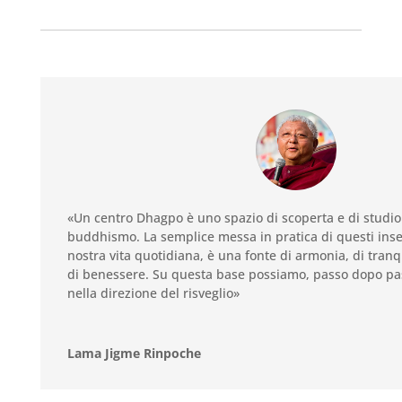
«
Un centro Dhagpo è uno spazio di scoperta e di studio 
buddhismo. La semplice messa in pratica di questi ins
nostra vita quotidiana, è una fonte di armonia, di tranqu
di benessere. Su questa base possiamo, passo dopo p
nella direzione del risveglio»
Lama Jigme Rinpoche