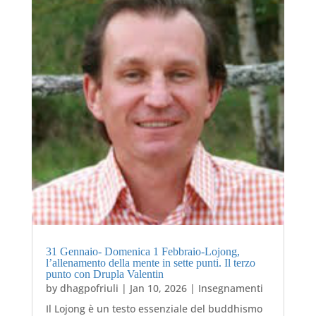
31 Gennaio- Domenica 1 Febbraio-Lojong,
l’allenamento della mente in sette punti. Il terzo
punto con Drupla Valentin
by
dhagpofriuli
|
Jan 10, 2026
|
Insegnamenti
Il Lojong è un testo essenziale del buddhismo