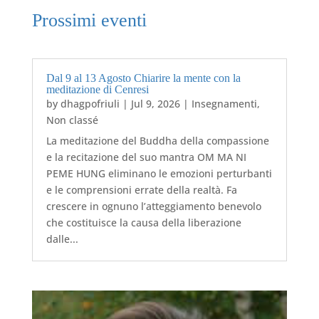
Prossimi eventi
Dal 9 al 13 Agosto Chiarire la mente con la
meditazione di Cenresi
by
dhagpofriuli
|
Jul 9, 2026
|
Insegnamenti
,
Non classé
La meditazione del Buddha della compassione
e la recitazione del suo mantra OM MA NI
PEME HUNG eliminano le emozioni perturbanti
e le comprensioni errate della realtà. Fa
crescere in ognuno l’atteggiamento benevolo
che costituisce la causa della liberazione
dalle...