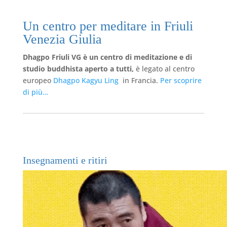
Un centro per meditare in Friuli
Venezia Giulia
Dhagpo Friuli VG è un centro di meditazione e di
studio buddhista aperto a tutti,
è legato al centro
europeo
Dhagpo Kagyu Ling
in Francia.
Per scoprire
di più…
Insegnamenti e ritiri