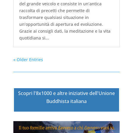
del grande veicolo e consiste in un’antica
raccolta di precetti che permette di
trasformare qualsiasi situazione in
un’opportunità di apertura ed evoluzione.
Grazie ai consigli dati, la meditazione e la vita
quotidiana si...
« Older Entries
Scopri l'8x1000 e altre iniziative dell'Unione
Buddhista italiana