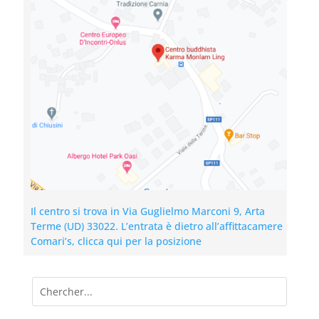
Il centro si trova in Via Guglielmo Marconi 9, Arta
Terme (UD) 33022. L’entrata è dietro all’affittacamere
Comari’s, clicca qui per la posizione